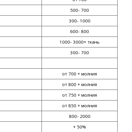
500- 700
300- 1000
600- 800
1000- 3000+ ткань
300- 700
от 700 + молния
от 800 + молния
от 750 + молния
от 850 + молния
800- 2000
+ 50%