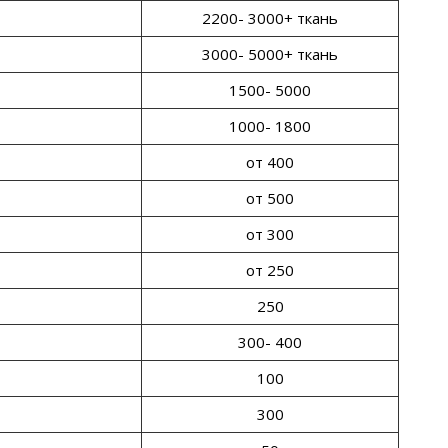
2200- 3000+ ткань
3000- 5000+ ткань
1500- 5000
1000- 1800
от 400
от 500
от 300
от 250
250
300- 400
100
300