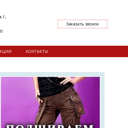
.1,
Заказать звонок
00
КЦИИ
КОНТАКТЫ