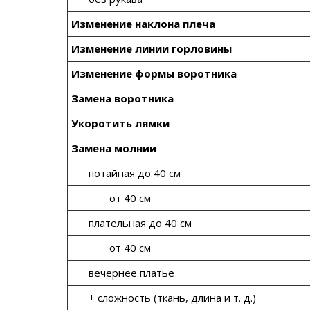
Изменение наклона плеча
Изменение линии горловины
Изменение формы воротника
Замена воротника
Укоротить лямки
Замена молнии
потайная до 40 см
от 40 см
плательная до 40 см
от 40 см
вечернее платье
+ сложность (ткань, длина и т. д.)