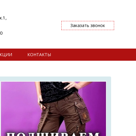
.1,
Заказать звонок
00
КЦИИ
КОНТАКТЫ