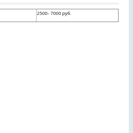
2500- 7000 руб.