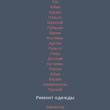
Топ
Юбки
Блузки
Пальто
Мужской
Рубашки
Брюки
Костюмы
Куртки
Пальто
Плащ
Детский
Костюмы
Платья
Юбки
Блузки
Комбинезоны
Прочей
Ремонт одежды
Химчистка