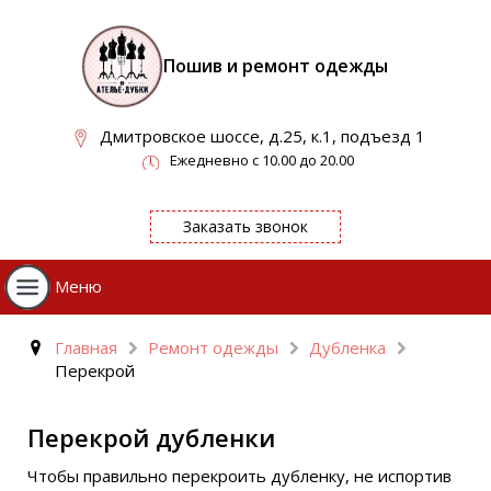
Пошив и ремонт одежды
Дмитровское шоссе, д.25, к.1, подъезд 1
Ежедневно с 10.00 до 20.00
Заказать звонок
Меню
Главная
Ремонт одежды
Дубленка
Перекрой
Перекрой дубленки
Чтобы правильно перекроить дубленку, не испортив