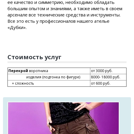
ее качество и симметрию, необходимо обладать
большим опытом и знаниями, а также иметь в своем
арсенале все технические средства и инструменты.
Все это есть у профессионалов нашего ателье
«Дубки».
Стоимость услуг
Перекрой
воротника
от 3000 руб.
изделия (подгонка по фигуре)
8000- 18000 руб.
+ сложность
от 600 руб.