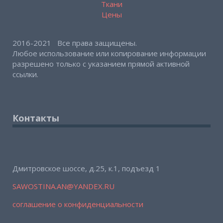
Ткани
Цены
2016-2021 Все права защищены.
Любое использование или копирование информации
разрешено только с указанием прямой активной
ссылки.
Контакты
Дмитровское шоссе, д.25, к.1, подъезд 1
SAWOSTINA.AN@YANDEX.RU
соглашение о конфиденциальности