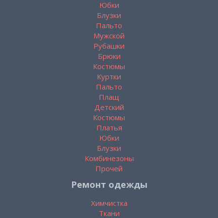
Юбки
Блузки
Пальто
Мужской
Рубашки
Брюки
Костюмы
Куртки
Пальто
Плащ
Детский
Костюмы
Платья
Юбки
Блузки
Комбинезоны
Прочей
Ремонт одежды
Химчистка
Ткани