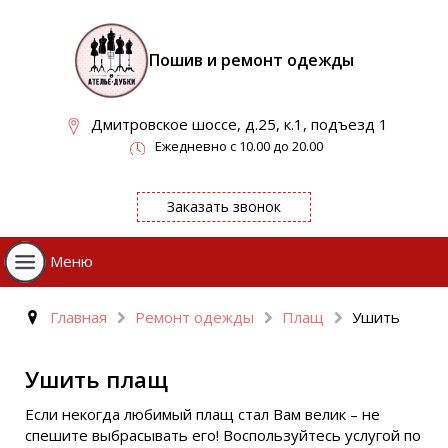
Пошив и ремонт одежды
Дмитровское шоссе, д.25, к.1, подъезд 1
Ежедневно с 10.00 до 20.00
Заказать звонок
Меню
Главная
Ремонт одежды
Плащ
Ушить
Ушить плащ
Если некогда любимый плащ стал Вам велик – не
спешите выбрасывать его! Воспользуйтесь услугой по