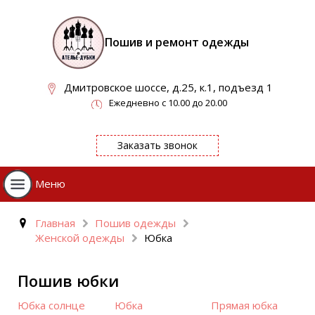
Пошив и ремонт одежды
Дмитровское шоссе, д.25, к.1, подъезд 1
Ежедневно с 10.00 до 20.00
Заказать звонок
Меню
Главная
Пошив одежды
Женской одежды
Юбка
Пошив юбки
Юбка солнце
Юбка
Прямая юбка