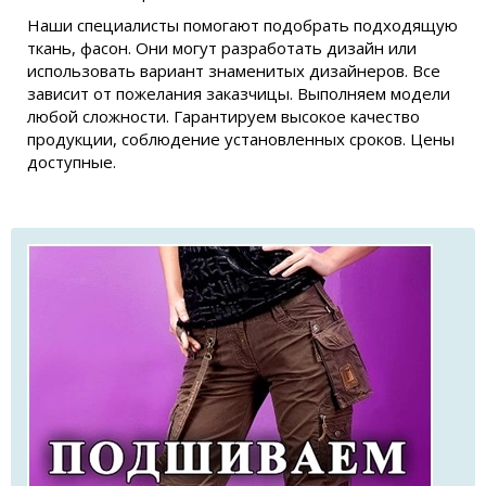
Наши специалисты помогают подобрать подходящую
ткань, фасон. Они могут разработать дизайн или
использовать вариант знаменитых дизайнеров. Все
зависит от пожелания заказчицы. Выполняем модели
любой сложности. Гарантируем высокое качество
продукции, соблюдение установленных сроков. Цены
доступные.