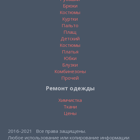
Брюки
Костюмы
Куртки
Пальто
Плащ
Детский
Костюмы
Платья
Юбки
Блузки
Комбинезоны
Прочей
Ремонт одежды
Химчистка
Ткани
Цены
2016-2021 Все права защищены.
Любое использование или копирование информации